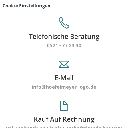
Cookie Einstellungen
Telefonische Beratung
0521 - 77 23 30
E-Mail
info@hoefelmeyer-logo.de
Kauf Auf Rechnung
Bei uns bezahlen Sie als Geschäftskunde bequem