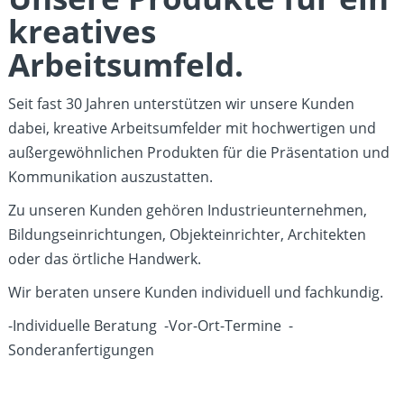
kreatives
Arbeitsumfeld.
Seit fast 30 Jahren unterstützen wir unsere Kunden
dabei, kreative Arbeitsumfelder mit hochwertigen und
außergewöhnlichen Produkten für die Präsentation und
Kommunikation auszustatten.
Zu unseren Kunden gehören Industrieunternehmen,
Bildungseinrichtungen, Objekteinrichter, Architekten
oder das örtliche Handwerk.
Wir beraten unsere Kunden individuell und fachkundig.
-Individuelle Beratung -Vor-Ort-Termine -
Sonderanfertigungen