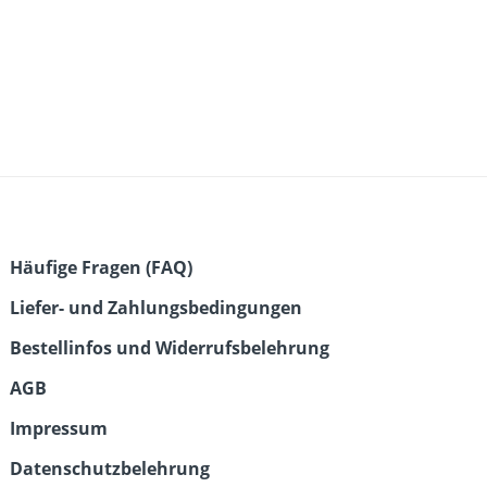
Häufige Fragen (FAQ)
Liefer- und Zahlungsbedingungen
Bestellinfos und Widerrufsbelehrung
AGB
Impressum
Datenschutzbelehrung