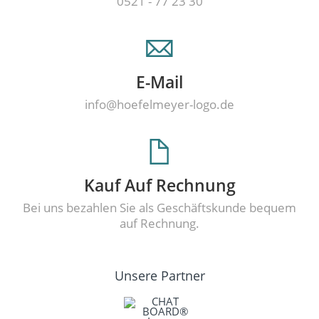
0521 - 77 23 30
E-Mail
info@hoefelmeyer-logo.de
Kauf Auf Rechnung
Bei uns bezahlen Sie als Geschäftskunde bequem
auf Rechnung.
Unsere Partner