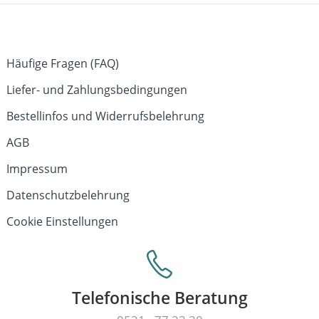
Häufige Fragen (FAQ)
Liefer- und Zahlungsbedingungen
Bestellinfos und Widerrufsbelehrung
AGB
Impressum
Datenschutzbelehrung
Cookie Einstellungen
Telefonische Beratung