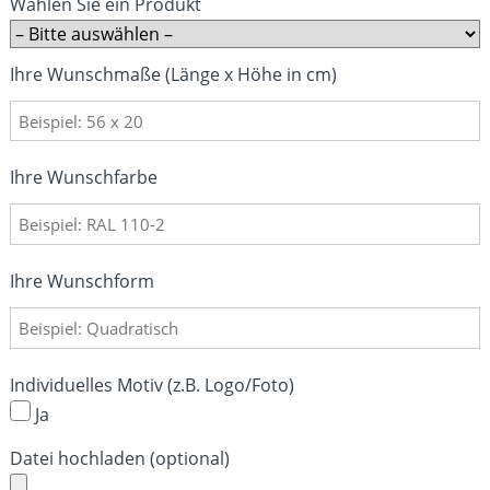
Wählen Sie ein Produkt
Ihre Wunschmaße (Länge x Höhe in cm)
Ihre Wunschfarbe
Ihre Wunschform
Individuelles Motiv (z.B. Logo/Foto)
Ja
Datei hochladen (optional)