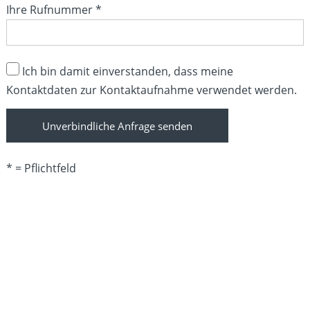
Ihre Rufnummer *
Bitte lasse dieses Feld leer.
Ich bin damit einverstanden, dass meine
Kontaktdaten zur Kontaktaufnahme verwendet werden.
* = Pflichtfeld