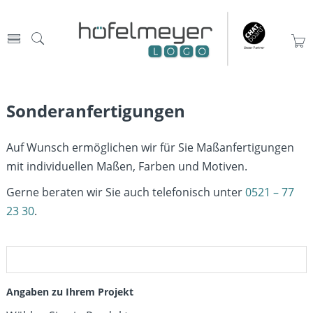
Sonderanfertigungen
Auf Wunsch ermöglichen wir für Sie Maßanfertigungen
mit individuellen Maßen, Farben und Motiven.
Gerne beraten wir Sie auch telefonisch unter
0521 – 77
23 30
.
Angaben zu Ihrem Projekt