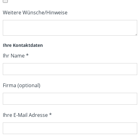
Weitere Wünsche/Hinweise
Ihre Kontaktdaten
Ihr Name *
Firma (optional)
Ihre E-Mail Adresse *