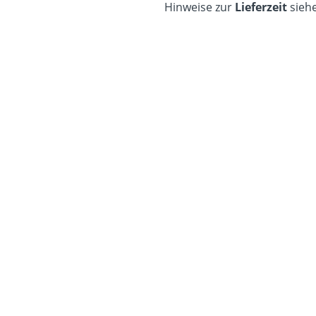
Hinweise zur
Lieferzeit
siehe