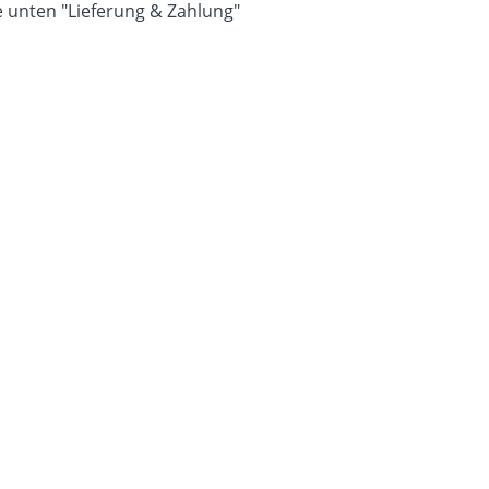
 unten "Lieferung & Zahlung"