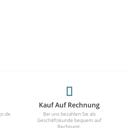
Kauf Auf Rechnung
go.de
Bei uns bezahlen Sie als
Geschäftskunde bequem auf
Rechnung.