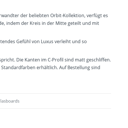
andter der beliebten Orbit-Kollektion, verfügt es
, indem der Kreis in der Mitte geteilt und mit
ltendes Gefühl von Luxus verleiht und so
cht. Die Kanten im C-Profil sind matt geschliffen.
Standardfarben erhältlich. Auf Bestellung sind
lasboards