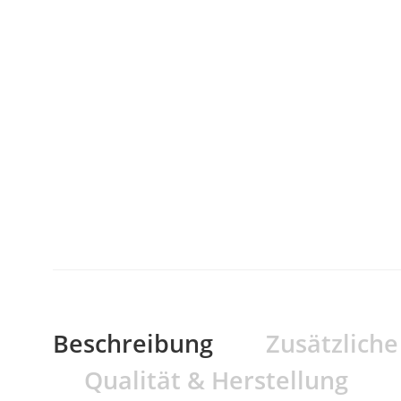
Beschreibung
Zusätzlich
Qualität & Herstellung