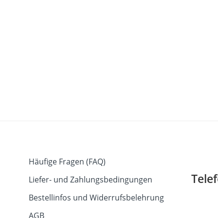
Häufige Fragen (FAQ)
Tele
Liefer- und Zahlungsbedingungen
Bestellinfos und Widerrufsbelehrung
AGB