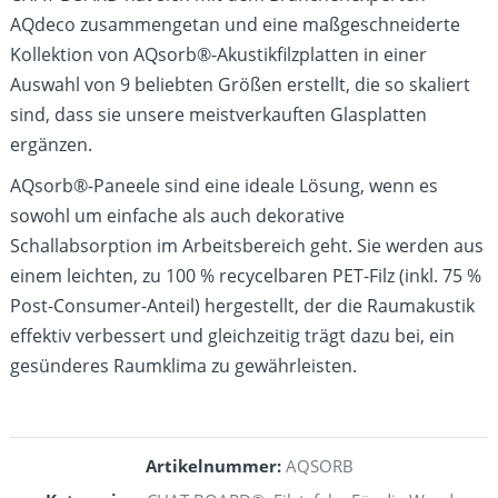
AQdeco zusammengetan und eine maßgeschneiderte
Kollektion von AQsorb®-Akustikfilzplatten in einer
Auswahl von 9 beliebten Größen erstellt, die so skaliert
sind, dass sie unsere meistverkauften Glasplatten
ergänzen.
AQsorb®-Paneele sind eine ideale Lösung, wenn es
sowohl um einfache als auch dekorative
Schallabsorption im Arbeitsbereich geht. Sie werden aus
einem leichten, zu 100 % recycelbaren PET-Filz (inkl. 75 %
Post-Consumer-Anteil) hergestellt, der die Raumakustik
effektiv verbessert und gleichzeitig trägt dazu bei, ein
gesünderes Raumklima zu gewährleisten.
Artikelnummer:
AQSORB