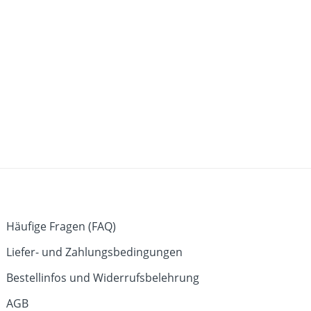
Häufige Fragen (FAQ)
Liefer- und Zahlungsbedingungen
Bestellinfos und Widerrufsbelehrung
AGB