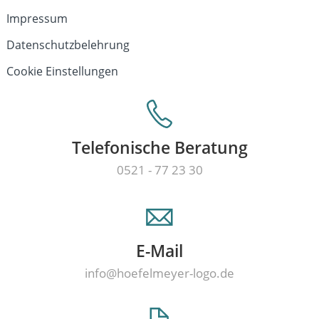
Impressum
Datenschutzbelehrung
Cookie Einstellungen
Telefonische Beratung
0521 - 77 23 30
E-Mail
info@hoefelmeyer-logo.de