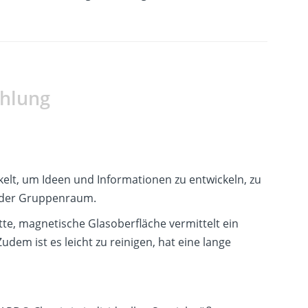
ahlung
kelt, um Ideen und Informationen zu entwickeln, zu
 oder Gruppenraum.
latte, magnetische Glasoberfläche vermittelt ein
dem ist es leicht zu reinigen, hat eine lange