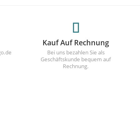
Kauf Auf Rechnung
go.de
Bei uns bezahlen Sie als
Geschäftskunde bequem auf
Rechnung.