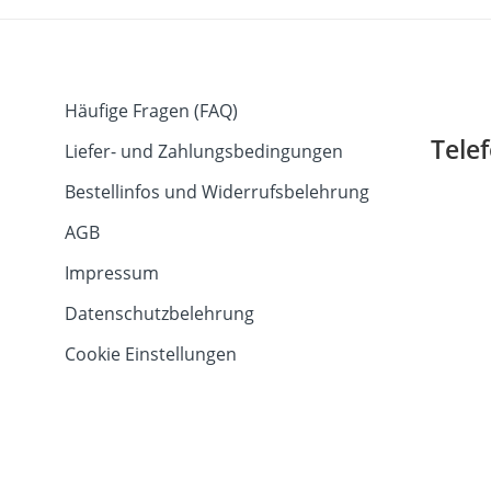
Häufige Fragen (FAQ)
Tele
Liefer- und Zahlungsbedingungen
Bestellinfos und Widerrufsbelehrung
AGB
Impressum
Datenschutzbelehrung
Cookie Einstellungen