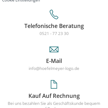
Telefonische Beratung
0521 - 77 23 30
E-Mail
info@hoefelmeyer-logo.de
Kauf Auf Rechnung
Bei uns bezahlen Sie als Geschäftskunde bequem