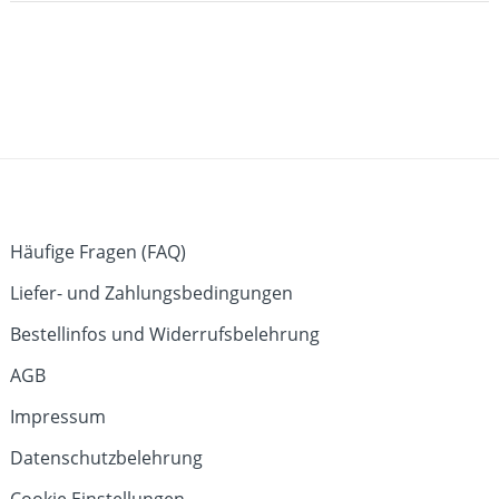
Häufige Fragen (FAQ)
Liefer- und Zahlungsbedingungen
Bestellinfos und Widerrufsbelehrung
AGB
Impressum
Datenschutzbelehrung
Cookie Einstellungen