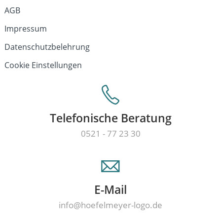
AGB
Impressum
Datenschutzbelehrung
Cookie Einstellungen
Telefonische Beratung
0521 - 77 23 30
E-Mail
info@hoefelmeyer-logo.de