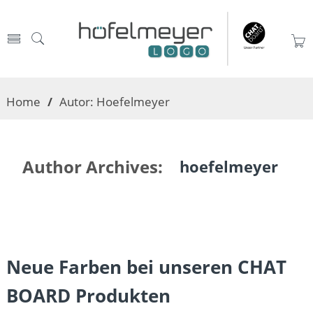
Home
/
Autor: Hoefelmeyer
Author Archives:
hoefelmeyer
Neue Farben bei unseren CHAT
BOARD Produkten