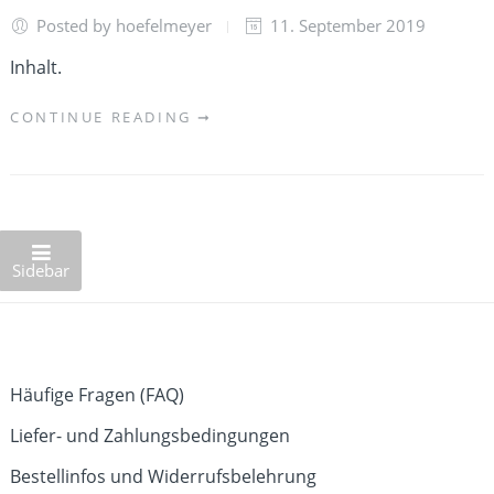
Posted by hoefelmeyer
11. September 2019
Inhalt.
CONTINUE READING ➞
Sidebar
Häufige Fragen (FAQ)
Liefer- und Zahlungsbedingungen
Bestellinfos und Widerrufsbelehrung