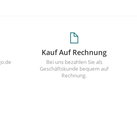
Kauf Auf Rechnung
go.de
Bei uns bezahlen Sie als
Geschäftskunde bequem auf
Rechnung.