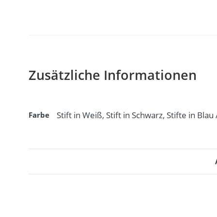
Zusätzliche Informationen
Farbe
Stift in Weiß, Stift in Schwarz, Stifte in Bla