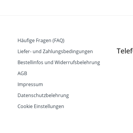
Häufige Fragen (FAQ)
Tele
Liefer- und Zahlungsbedingungen
Bestellinfos und Widerrufsbelehrung
AGB
Impressum
Datenschutzbelehrung
Cookie Einstellungen