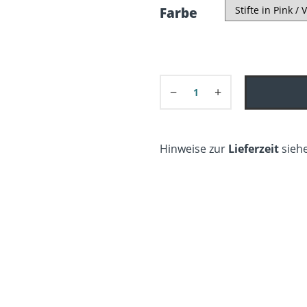
Farbe
−
+
Hinweise zur
Lieferzeit
siehe