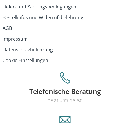
Liefer- und Zahlungsbedingungen
Bestellinfos und Widerrufsbelehrung
AGB
Impressum
Datenschutzbelehrung
Cookie Einstellungen
Telefonische Beratung
0521 - 77 23 30