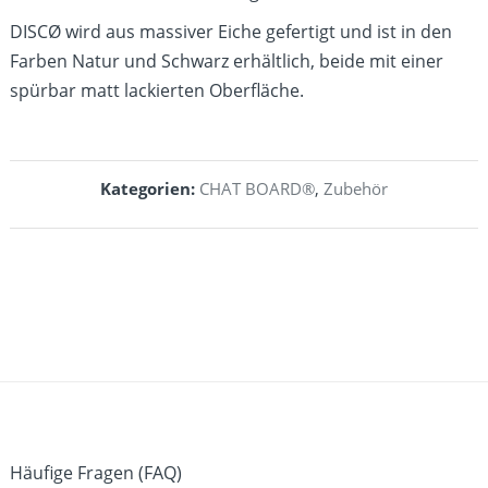
DISCØ wird aus massiver Eiche gefertigt und ist in den
Farben Natur und Schwarz erhältlich, beide mit einer
spürbar matt lackierten Oberfläche.
Kategorien:
CHAT BOARD®
,
Zubehör
Häufige Fragen (FAQ)